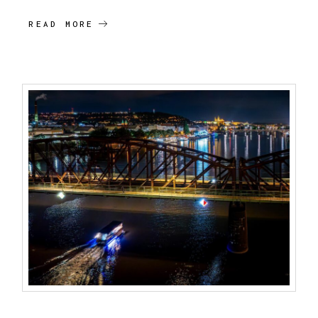
READ MORE