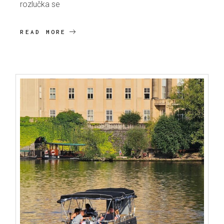
rozlučka se
READ MORE